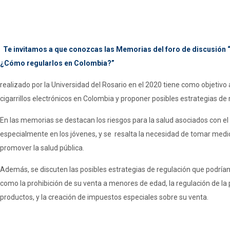
Te invitamos a que conozcas las Memorias del foro de discusión “C
¿Cómo regularlos en Colombia?”
realizado por la Universidad del Rosario en el 2020 tiene como objetivo a
cigarrillos electrónicos en Colombia y proponer posibles estrategias de 
En las memorias se destacan los riesgos para la salud asociados con el u
especialmente en los jóvenes, y se resalta la necesidad de tomar medi
promover la salud pública.
Además, se discuten las posibles estrategias de regulación que podrí
como la prohibición de su venta a menores de edad, la regulación de la
productos, y la creación de impuestos especiales sobre su venta.