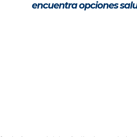
encuentra opciones sal