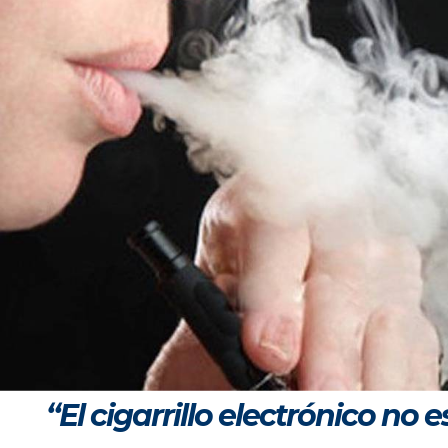
“El cigarrillo electrónico no e