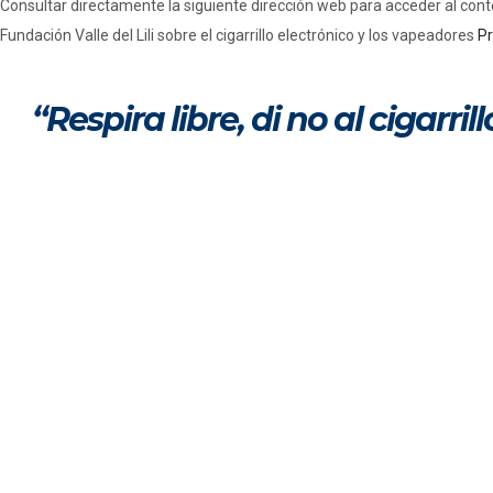
Consultar directamente la siguiente dirección web para acceder al conte
Fundación Valle del Lili sobre el cigarrillo electrónico y los vapeadores
Pr
“Respira libre, di no al cigarril