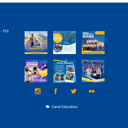
 - PGI
Canal Educativo