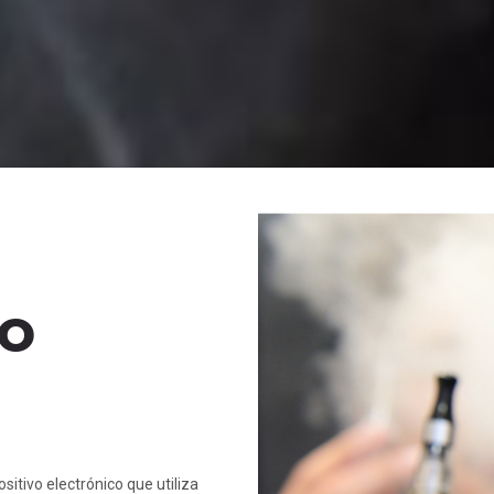
lo
sitivo electrónico que utiliza