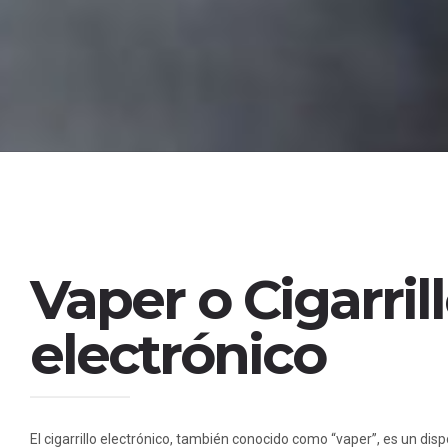
Vaper o Cigarril
electrónico
El cigarrillo electrónico, también conocido como “vaper”, es un dispo