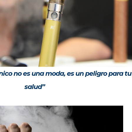
rónico no es una moda, es un peligro para tu
salud”