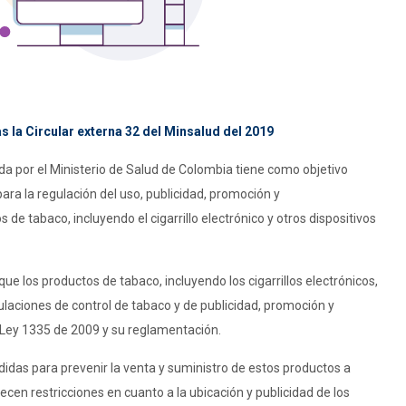
 la Circular externa 32 del Minsalud del 2019
da por el Ministerio de Salud de Colombia tiene como objetivo
para la regulación del uso, publicidad, promoción y
de tabaco, incluyendo el cigarrillo electrónico y otros dispositivos
que los productos de tabaco, incluyendo los cigarrillos electrónicos,
ulaciones de control de tabaco y de publicidad, promoción y
a Ley 1335 de 2009 y su reglamentación.
das para prevenir la venta y suministro de estos productos a
cen restricciones en cuanto a la ubicación y publicidad de los