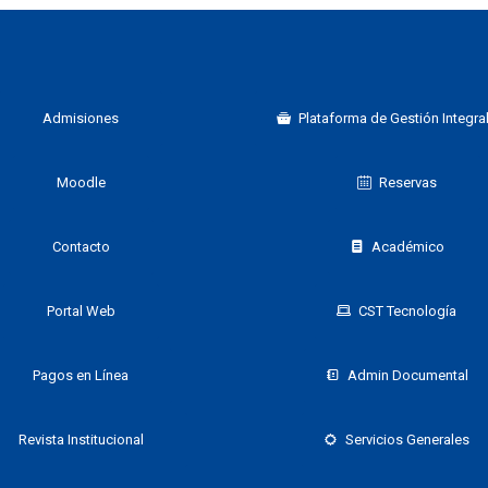
Admisiones
Plataforma de Gestión Integral
Moodle
Reservas
Contacto
Académico
Portal Web
CST Tecnología
Pagos en Línea
Admin Documental
Revista Institucional
Servicios Generales