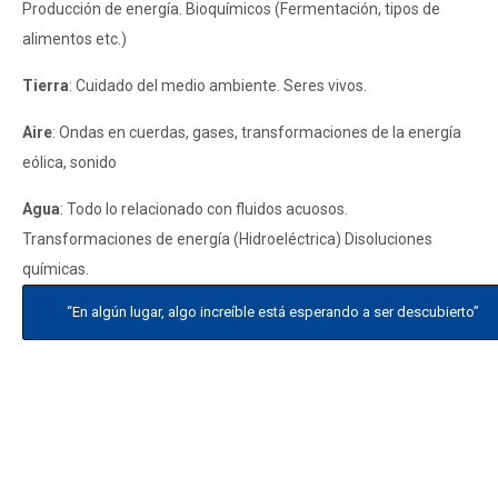
Producción de energía. Bioquímicos (Fermentación, tipos de
alimentos etc.)
Tierra
: Cuidado del medio ambiente. Seres vivos.
Aire
: Ondas en cuerdas, gases, transformaciones de la energía
eólica, sonido
Agua
: Todo lo relacionado con fluidos acuosos.
Transformaciones de energía (Hidroeléctrica) Disoluciones
químicas.
“En algún lugar, algo increíble está esperando a ser descubierto”