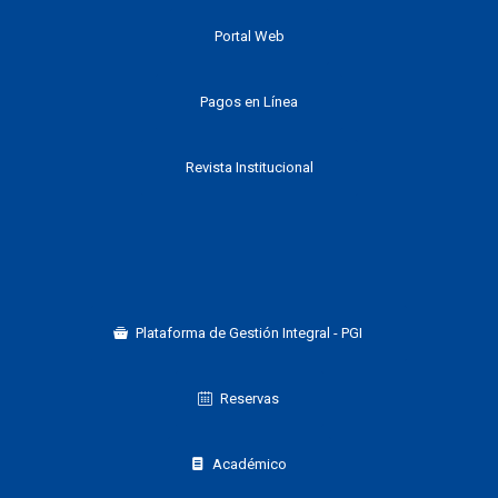
Portal Web
Pagos en Línea
Revista Institucional
Plataforma de Gestión Integral - PGI
Reservas
Académico