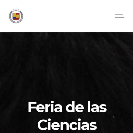
Feria de las
Ciencias