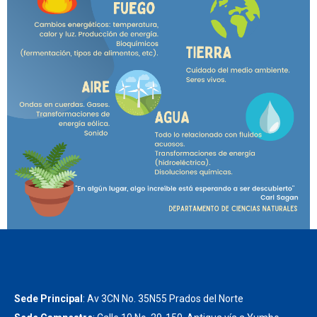
Sede Principal
: Av 3CN No. 35N55 Prados del Norte