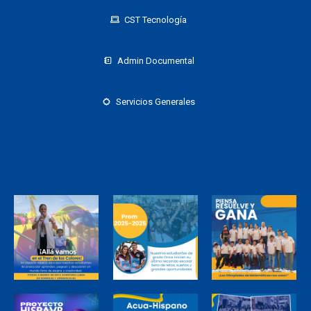
CST Tecnología
Admin Documental
Servicios Generales