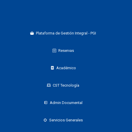
Plataforma de Gestión Integral - PGI
Reservas
Académico
CST Tecnología
Admin Documental
Servicios Generales