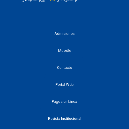
Admisiones
Moodle
Contacto
Portal Web
Pagos en Línea
Revista Institucional