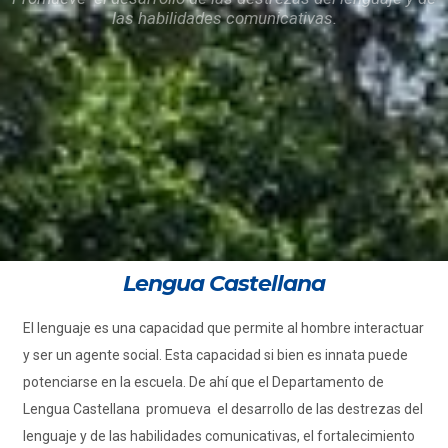
las habilidades comunicativas.
Lengua Castellana
El lenguaje es una capacidad que permite al hombre interactuar
y ser un agente social. Esta capacidad si bien es innata puede
potenciarse en la escuela. De ahí que el Departamento de
Lengua Castellana promueva el desarrollo de las destrezas del
lenguaje y de las habilidades comunicativas, el fortalecimiento