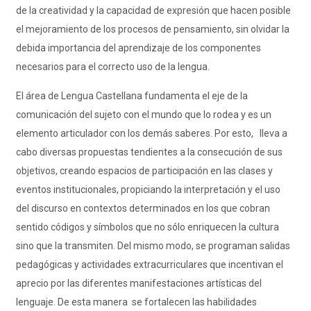
de la creatividad y la capacidad de expresión que hacen posible
el mejoramiento de los procesos de pensamiento, sin olvidar la
debida importancia del aprendizaje de los componentes
necesarios para el correcto uso de la lengua.
El área de Lengua Castellana fundamenta el eje de la
comunicación del sujeto con el mundo que lo rodea y es un
elemento articulador con los demás saberes. Por esto, lleva a
cabo diversas propuestas tendientes a la consecución de sus
objetivos, creando espacios de participación en las clases y
eventos institucionales, propiciando la interpretación y el uso
del discurso en contextos determinados en los que cobran
sentido códigos y símbolos que no sólo enriquecen la cultura
sino que la transmiten. Del mismo modo, se programan salidas
pedagógicas y actividades extracurriculares que incentivan el
aprecio por las diferentes manifestaciones artísticas del
lenguaje. De esta manera se fortalecen las habilidades