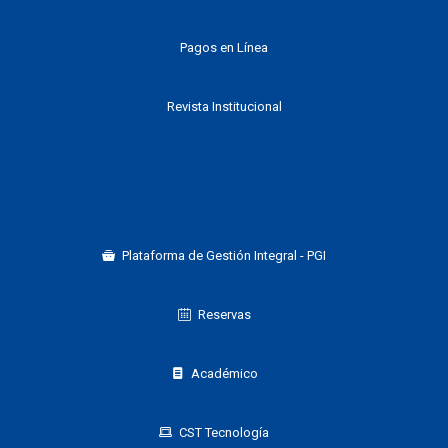
Pagos en Línea
Revista Institucional
Plataforma de Gestión Integral - PGI
Reservas
Académico
CST Tecnología