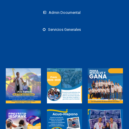
Admin Documental
Servicios Generales