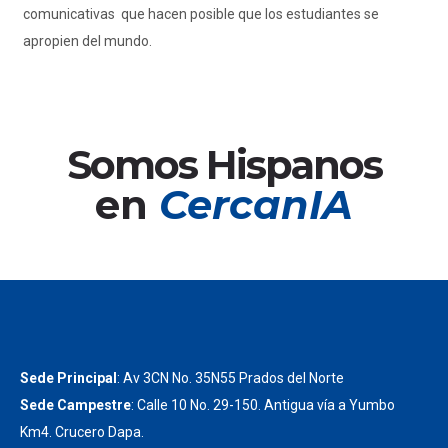
comunicativas que hacen posible que los estudiantes se
apropien del mundo.
Somos Hispanos
en
CercanIA
Sede Principal
: Av 3CN No. 35N55 Prados del Norte
Sede Campestre
: Calle 10 No. 29-150. Antigua vía a Yumbo
Km4. Crucero Dapa.