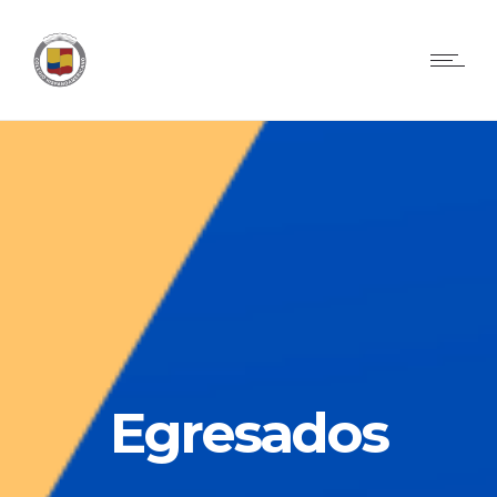
Egresados