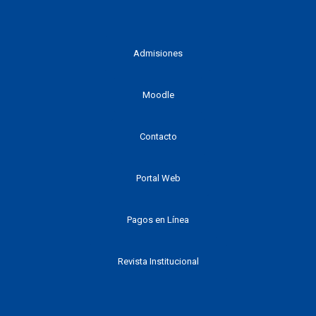
Admisiones
Moodle
Contacto
Portal Web
Pagos en Línea
Revista Institucional