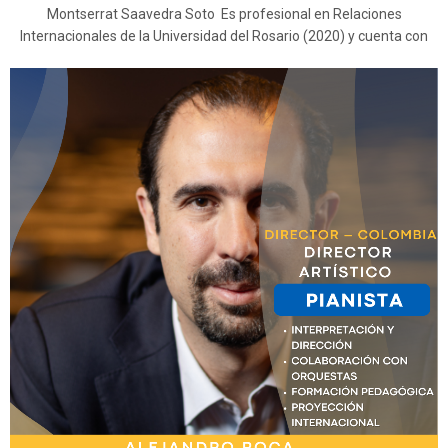
Montserrat Saavedra Soto Es profesional en Relaciones
Internacionales de la Universidad del Rosario (2020) y cuenta con
una Maestría (LL.M.) en Derecho Internacional de la Universidad de
Edimburgo (2021). Su