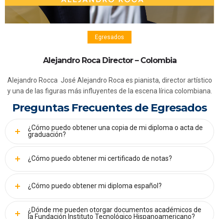
Egresados
Alejandro Roca Director – Colombia
Alejandro Rocca José Alejandro Roca es pianista, director artístico
y una de las figuras más influyentes de la escena lírica colombiana.
Su carrera se ha consolidado a través de una
Preguntas Frecuentes de Egresados
¿Cómo puedo obtener una copia de mi diploma o acta de
graduación?
¿Cómo puedo obtener mi certificado de notas?
¿Cómo puedo obtener mi diploma español?
¿Dónde me pueden otorgar documentos académicos de
la Fundación Instituto Tecnológico Hispanoamericano?