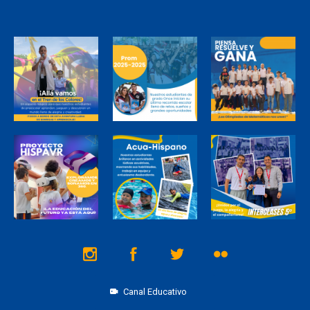
Canal Educativo