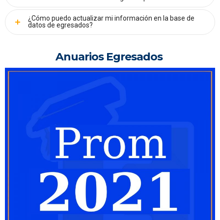
¿Cómo puedo actualizar mi información en la base de
datos de egresados?
Anuarios Egresados