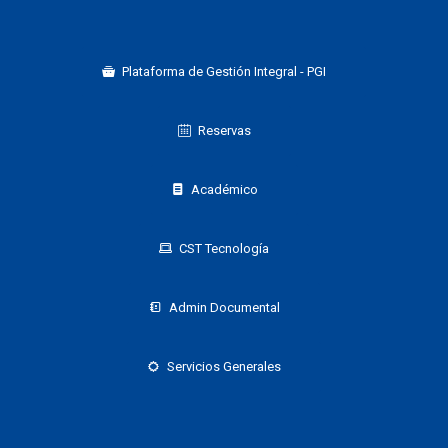
Plataforma de Gestión Integral - PGI
Reservas
Académico
CST Tecnología
Admin Documental
Servicios Generales