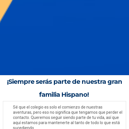
¡Siempre serás parte de nuestra gran
familia Hispano!
Sé que el colegio es solo el comienzo de nuestras
aventuras, pero eso no significa que tengamos que perder el
contacto. Queremos seguir siendo parte de tu vida, así que
aquí estamos para mantenerte al tanto de todo lo que está
sucediendo.