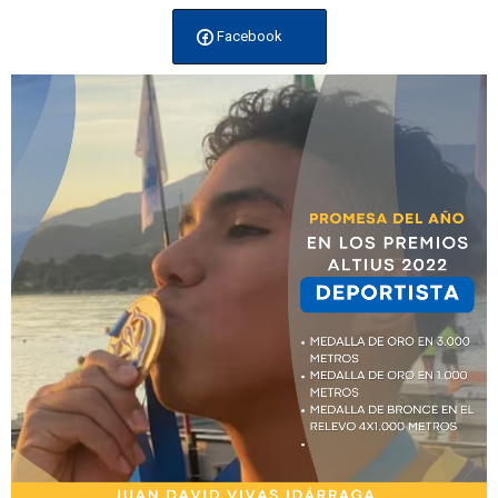
Facebook