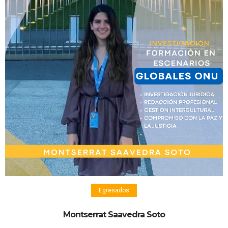
Egresados
Montserrat Saavedra Soto