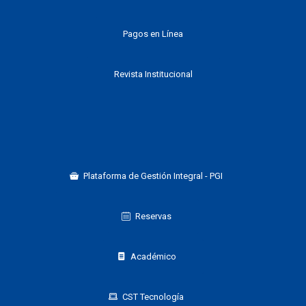
Pagos en Línea
Revista Institucional
Plataforma de Gestión Integral - PGI
Reservas
Académico
CST Tecnología