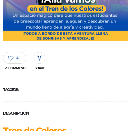
41
RECOMMEND
SHARE
TAGGED IN
DESCRIPCIÓN
Tren de Colores