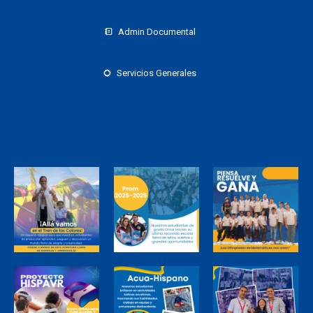
Admin Documental
Servicios Generales