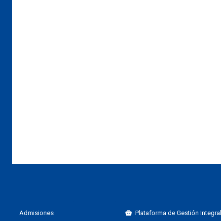
Admisiones
Plataforma de Gestión Integral