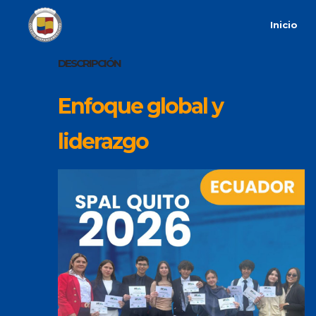
Inicio
DESCRIPCIÓN
Enfoque global y
liderazgo