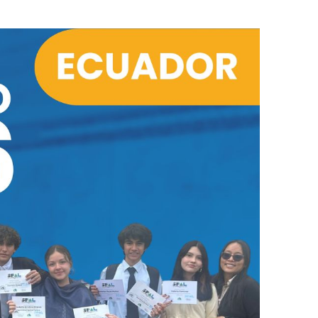
dad
Servicios
Contacto