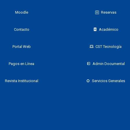
Moodle
Reservas
Contacto
Académico
Portal Web
CST Tecnología
Pagos en Línea
Admin Documental
Revista Institucional
Servicios Generales