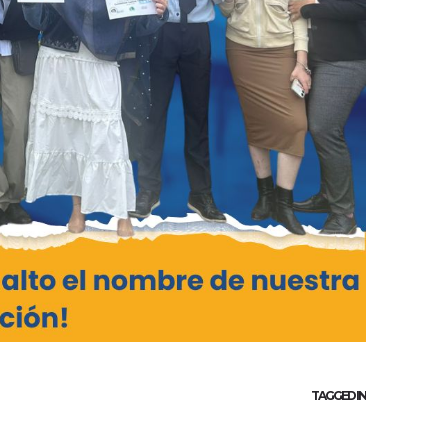
TAGGED IN