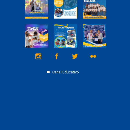
Canal Educativo